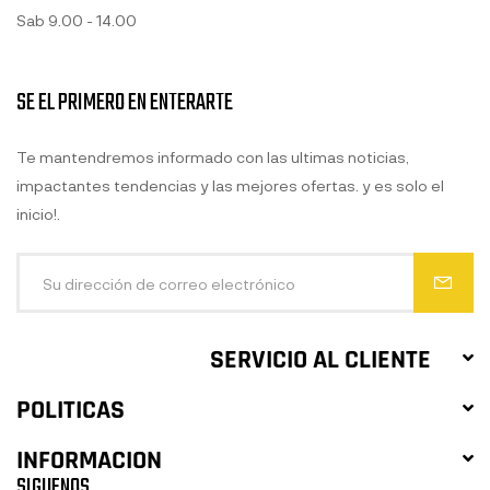
Sab 9.00 - 14.00
SE EL PRIMERO EN ENTERARTE
Te mantendremos informado con las ultimas noticias,
impactantes tendencias y las mejores ofertas. y es solo el
inicio!.
SERVICIO AL CLIENTE
POLITICAS
INFORMACION
SIGUENOS