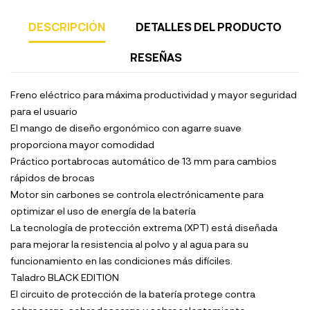
DESCRIPCIÓN
DETALLES DEL PRODUCTO
RESEÑAS
Freno eléctrico para máxima productividad y mayor seguridad
para el usuario
El mango de diseño ergonómico con agarre suave
proporciona mayor comodidad
Práctico portabrocas automático de 13 mm para cambios
rápidos de brocas
Motor sin carbones se controla electrónicamente para
optimizar el uso de energía de la batería
La tecnología de protección extrema (XPT) está diseñada
para mejorar la resistencia al polvo y al agua para su
funcionamiento en las condiciones más difíciles.
Taladro BLACK EDITION
El circuito de protección de la batería protege contra