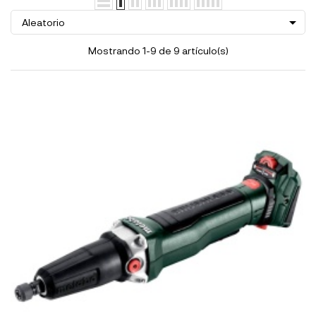

Aleatorio
Mostrando 1-9 de 9 artículo(s)