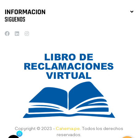
INFORMACION
SIGUENOS
Copyright © 2023 -
Cahema.pe
. Todos los derechos
0
reservados.