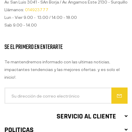
Av. San Luis 3041 - SAn Borja / Av. Angamos Este 2130 - Surquillo
Llámanos:
014923777
Lun - Vier 9.00 - 13.00 / 14.00 - 18.00
Sab 9.00 - 14.00
SE EL PRIMERO EN ENTERARTE
Te mantendremos informado con las ultimas noticias,
impactantes tendencias y las mejores ofertas. y es solo el
inicio!.
SERVICIO AL CLIENTE
POLITICAS