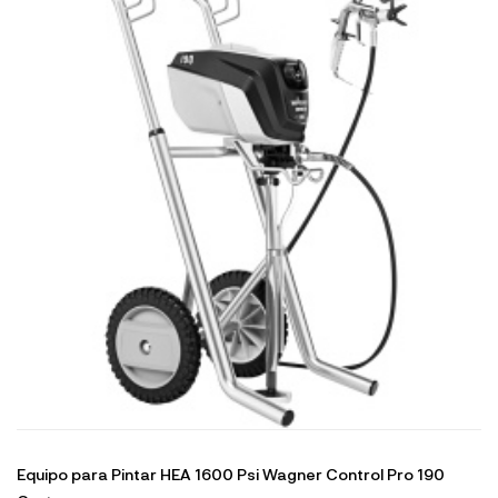
Equipo para Pintar HEA 1600 Psi Wagner Control Pro 190