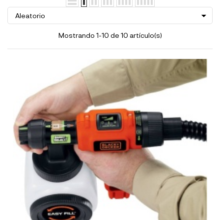

Aleatorio
Mostrando 1-10 de 10 artículo(s)