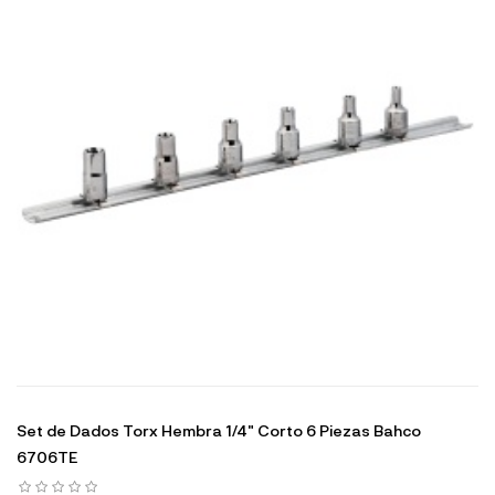
Set de Dados Torx Hembra 1/4" Corto 6 Piezas Bahco
6706TE