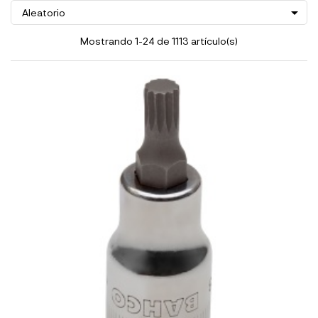

Aleatorio
Mostrando 1-24 de 1113 artículo(s)