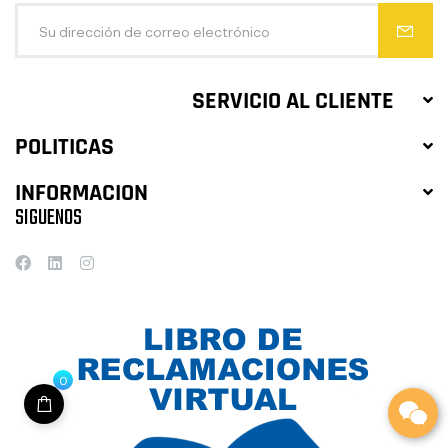
SERVICIO AL CLIENTE
POLITICAS
INFORMACION
SIGUENOS
0