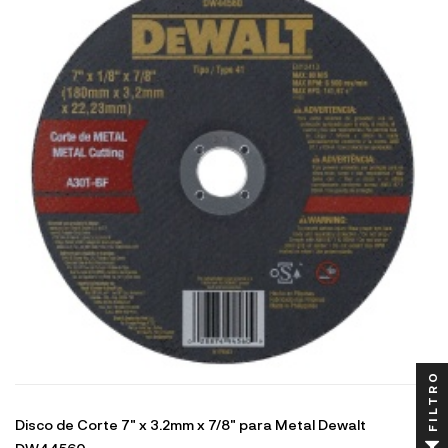
FILTRO
Disco de Corte 7" x 3.2mm x 7/8" para Metal Dewalt