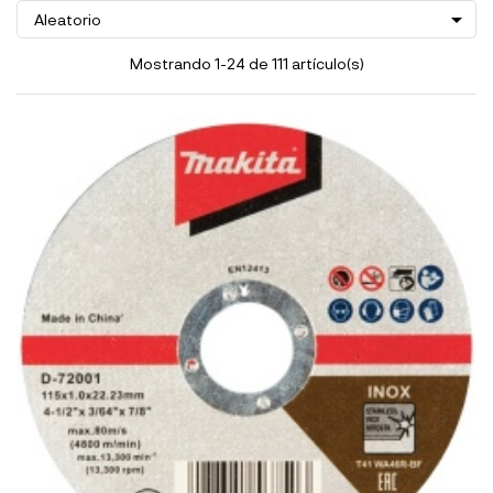

Aleatorio
Mostrando 1-24 de 111 artículo(s)