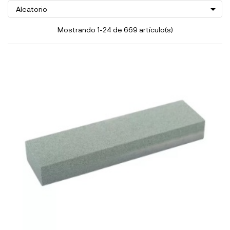

Aleatorio
Mostrando 1-24 de 669 artículo(s)