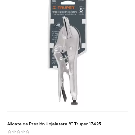
Alicate de Presión Hojalatera 8" Truper 17425