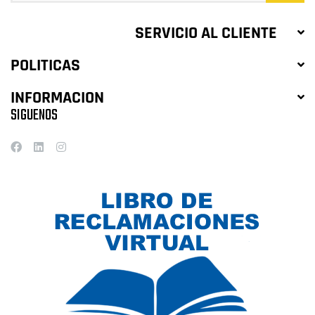
SERVICIO AL CLIENTE
POLITICAS
INFORMACION
SIGUENOS