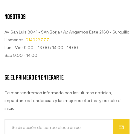
NOSOTROS
Av. San Luis 3041 - SAn Borja / Av. Angamos Este 2130 - Surquillo
Llámanos:
014923777
Lun - Vier 9.00 - 13.00 / 14.00 - 18.00
Sab 9.00 - 14.00
SE EL PRIMERO EN ENTERARTE
Te mantendremos informado con las ultimas noticias,
impactantes tendencias y las mejores ofertas. y es solo el
inicio!.