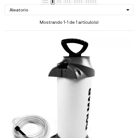

Aleatorio
Mostrando 1-1 de 1 artículo(s)