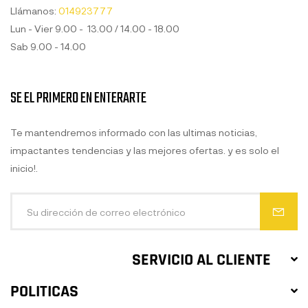
Llámanos:
014923777
Lun - Vier 9.00 - 13.00 / 14.00 - 18.00
Sab 9.00 - 14.00
SE EL PRIMERO EN ENTERARTE
Te mantendremos informado con las ultimas noticias,
impactantes tendencias y las mejores ofertas. y es solo el
inicio!.
SERVICIO AL CLIENTE
POLITICAS