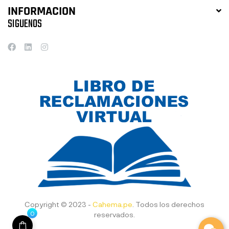
INFORMACION
SIGUENOS
Copyright © 2023 -
Cahema.pe
. Todos los derechos
0
reservados.