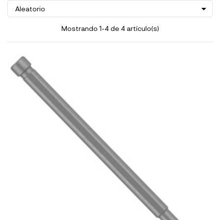

Aleatorio
Mostrando 1-4 de 4 artículo(s)