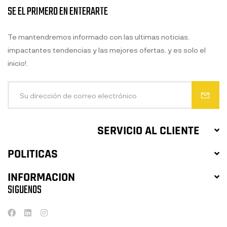
SE EL PRIMERO EN ENTERARTE
Te mantendremos informado con las ultimas noticias,
impactantes tendencias y las mejores ofertas. y es solo el
inicio!.
SERVICIO AL CLIENTE
POLITICAS
INFORMACION
SIGUENOS