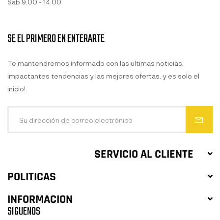
Sab 9.00 - 14.00
SE EL PRIMERO EN ENTERARTE
Te mantendremos informado con las ultimas noticias,
impactantes tendencias y las mejores ofertas. y es solo el
inicio!.
SERVICIO AL CLIENTE
POLITICAS
INFORMACION
SIGUENOS