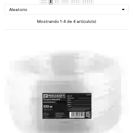

Aleatorio
Mostrando 1-4 de 4 artículo(s)