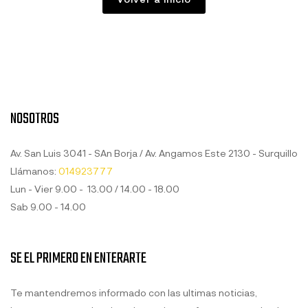
NOSOTROS
Av. San Luis 3041 - SAn Borja / Av. Angamos Este 2130 - Surquillo
Llámanos:
014923777
Lun - Vier 9.00 - 13.00 / 14.00 - 18.00
Sab 9.00 - 14.00
SE EL PRIMERO EN ENTERARTE
Te mantendremos informado con las ultimas noticias,