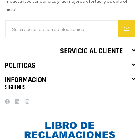
impactantes tendencias y las mejores ofertas. y es solo el
inicio!.
SERVICIO AL CLIENTE
POLITICAS
INFORMACION
SIGUENOS