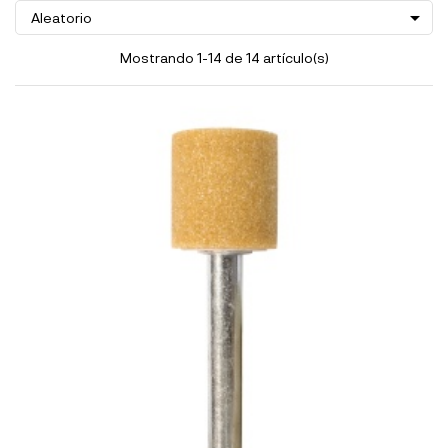

Aleatorio
Mostrando 1-14 de 14 artículo(s)