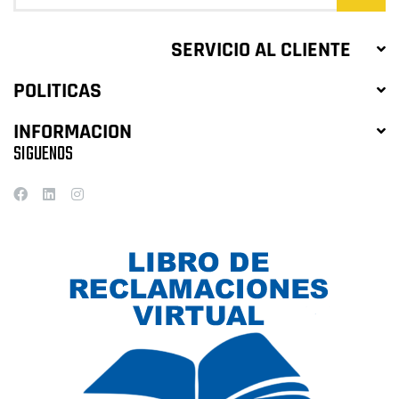
SERVICIO AL CLIENTE
POLITICAS
INFORMACION
SIGUENOS