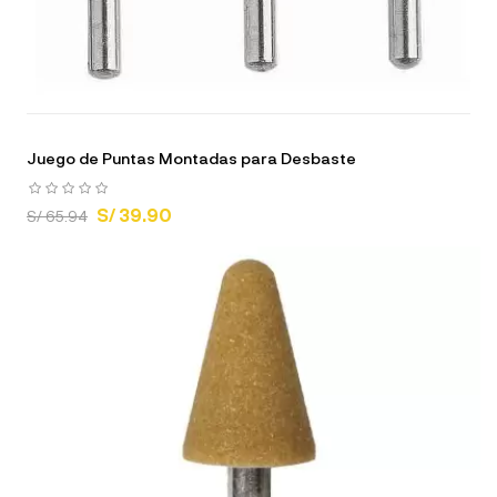
Juego de Puntas Montadas para Desbaste
S/ 39.90
S/ 65.94