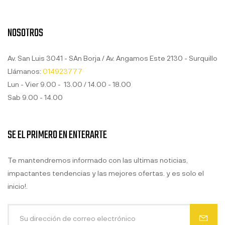
NOSOTROS
Av. San Luis 3041 - SAn Borja / Av. Angamos Este 2130 - Surquillo
Llámanos:
014923777
Lun - Vier 9.00 - 13.00 / 14.00 - 18.00
Sab 9.00 - 14.00
SE EL PRIMERO EN ENTERARTE
Te mantendremos informado con las ultimas noticias,
impactantes tendencias y las mejores ofertas. y es solo el
inicio!.