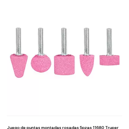
Juego de puntas montadas rosadas 5pzas 11680 Truper