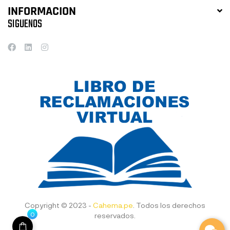
INFORMACION
SIGUENOS
Copyright © 2023 -
Cahema.pe
. Todos los derechos
0
reservados.