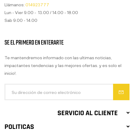
Llámanos:
014923777
Lun - Vier 9.00 - 13.00 / 14.00 - 18.00
Sab 9.00 - 14.00
SE EL PRIMERO EN ENTERARTE
Te mantendremos informado con las ultimas noticias,
impactantes tendencias y las mejores ofertas. y es solo el
inicio!.
SERVICIO AL CLIENTE
POLITICAS