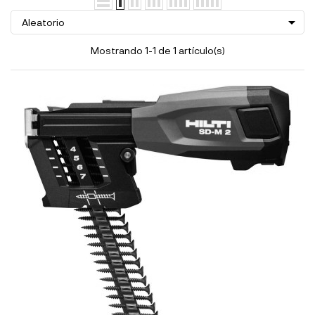

Aleatorio
Mostrando 1-1 de 1 artículo(s)