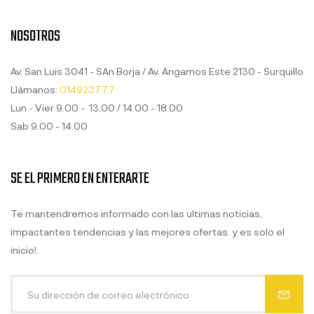
NOSOTROS
Av. San Luis 3041 - SAn Borja / Av. Angamos Este 2130 - Surquillo
Llámanos:
014923777
Lun - Vier 9.00 - 13.00 / 14.00 - 18.00
Sab 9.00 - 14.00
SE EL PRIMERO EN ENTERARTE
Te mantendremos informado con las ultimas noticias,
impactantes tendencias y las mejores ofertas. y es solo el
inicio!.