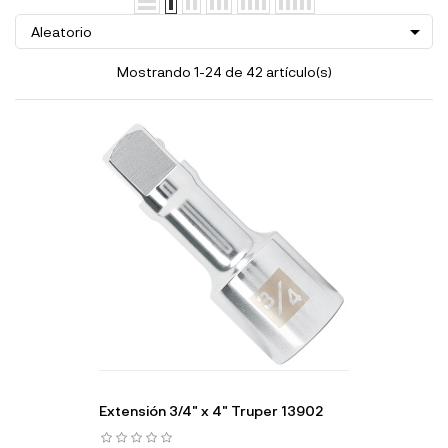

Aleatorio
Mostrando 1-24 de 42 artículo(s)
Extensión 3/4" x 4" Truper 13902