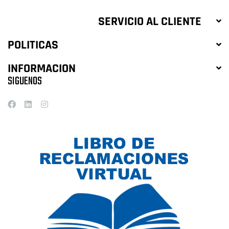
SERVICIO AL CLIENTE
POLITICAS
INFORMACION
SIGUENOS