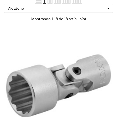

Aleatorio
Mostrando 1-18 de 18 artículo(s)