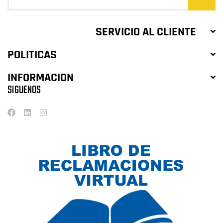
SERVICIO AL CLIENTE
POLITICAS
INFORMACION
SIGUENOS