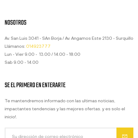
NOSOTROS
Av. San Luis 3041 - SAn Borja / Av. Angamos Este 2130 - Surquillo
Llámanos:
014923777
Lun - Vier 9.00 - 13.00 / 14.00 - 18.00
Sab 9.00 - 14.00
SE EL PRIMERO EN ENTERARTE
Te mantendremos informado con las ultimas noticias,
impactantes tendencias y las mejores ofertas. y es solo el
inicio!.