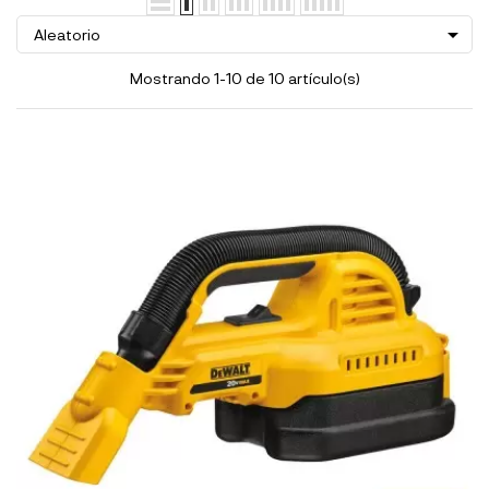

Aleatorio
Mostrando 1-10 de 10 artículo(s)