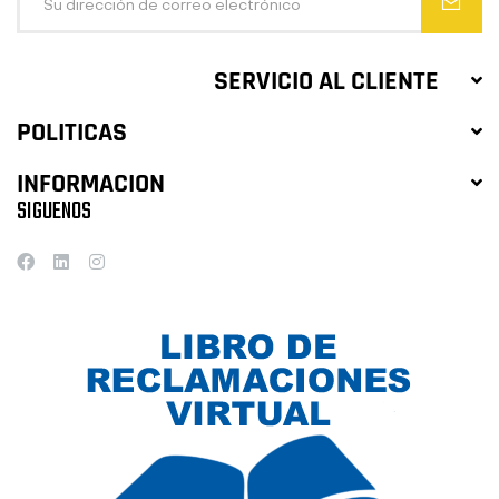
SERVICIO AL CLIENTE
POLITICAS
INFORMACION
SIGUENOS