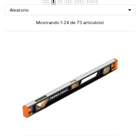

Aleatorio
Mostrando 1-24 de 73 artículo(s)