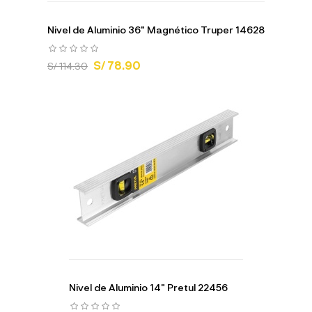
Nivel de Aluminio 36" Magnético Truper 14628
S/ 78.90
S/ 114.30
Nivel de Aluminio 14" Pretul 22456