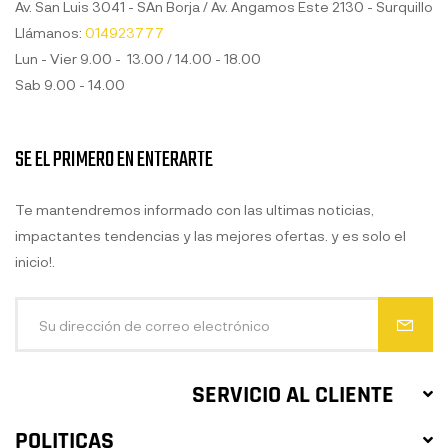
Av. San Luis 3041 - SAn Borja / Av. Angamos Este 2130 - Surquillo
Llámanos:
014923777
Lun - Vier 9.00 - 13.00 / 14.00 - 18.00
Sab 9.00 - 14.00
SE EL PRIMERO EN ENTERARTE
Te mantendremos informado con las ultimas noticias,
impactantes tendencias y las mejores ofertas. y es solo el
inicio!.
SERVICIO AL CLIENTE
POLITICAS