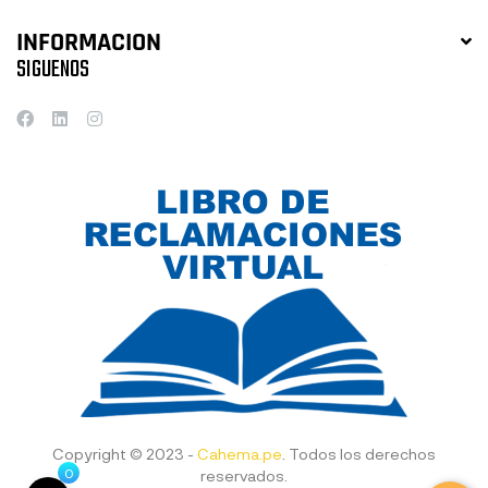
INFORMACION
SIGUENOS
Copyright © 2023 -
Cahema.pe
. Todos los derechos
0
reservados.