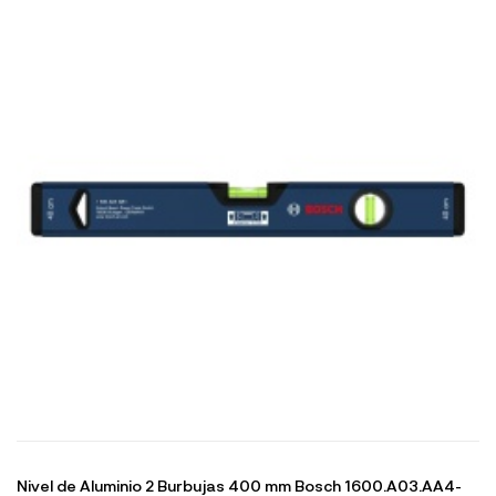
Nivel de Aluminio 2 Burbujas 400 mm Bosch 1600.A03.AA4-