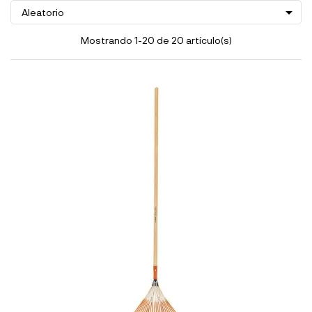

Aleatorio
Mostrando 1-20 de 20 artículo(s)