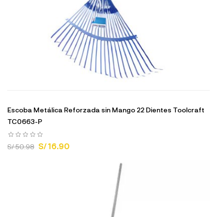
Escoba Metálica Reforzada sin Mango 22 Dientes Toolcraft
TC0663-P
S/ 16.90
S/ 50.98