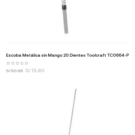
Escoba Metálica sin Mango 20 Dientes Toolcraft TC0664-P
S/ 15.90
S/ 50.98