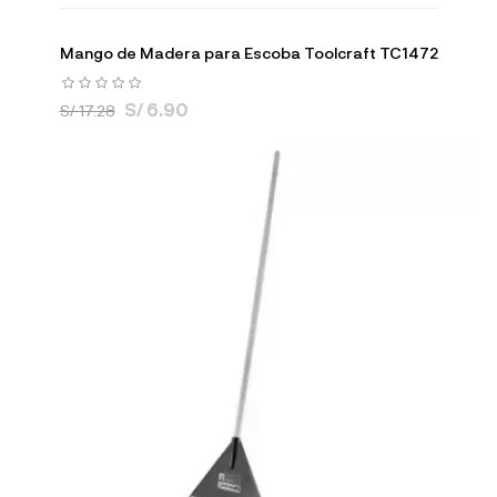
Mango de Madera para Escoba Toolcraft TC1472
S/ 6.90
S/ 17.28