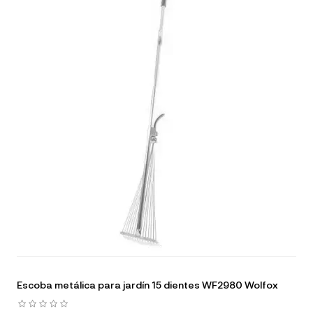
Escoba metálica para jardín 15 dientes WF2980 Wolfox