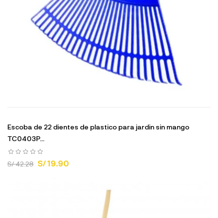
Escoba de 22 dientes de plastico para jardin sin mango
TC0403P...
S/ 19.90
S/ 42.28