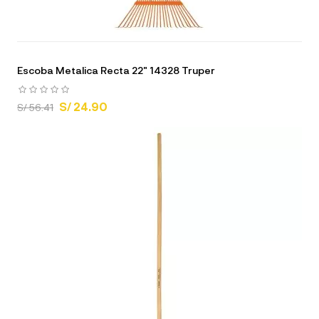
Escoba Metalica Recta 22" 14328 Truper
S/ 24.90
S/ 56.41