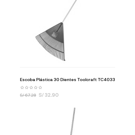
Escoba Plástica 30 Dientes Toolcraft TC4033
S/ 32.90
S/ 67.28