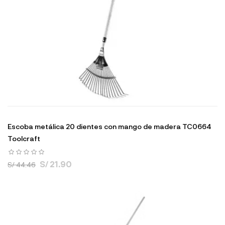
Escoba metálica 20 dientes con mango de madera TC0664
Toolcraft
S/ 21.90
S/ 44.46