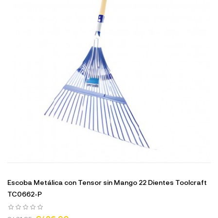
Escoba Metálica con Tensor sin Mango 22 Dientes Toolcraft
TC0662-P