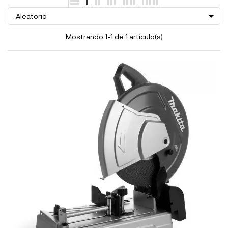

Aleatorio
Mostrando 1-1 de 1 artículo(s)