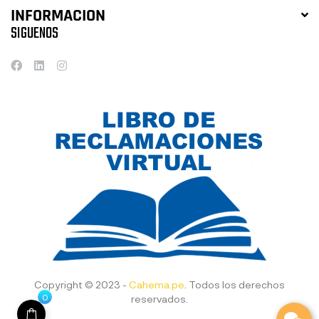
INFORMACION
SIGUENOS
Copyright © 2023 -
Cahema.pe
. Todos los derechos
0
reservados.