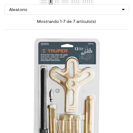

Aleatorio
Mostrando 1-7 de 7 artículo(s)