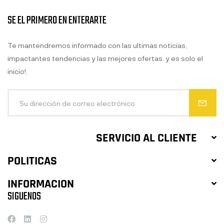
SE EL PRIMERO EN ENTERARTE
Te mantendremos informado con las ultimas noticias,
impactantes tendencias y las mejores ofertas. y es solo el
inicio!.
SERVICIO AL CLIENTE
POLITICAS
INFORMACION
SIGUENOS