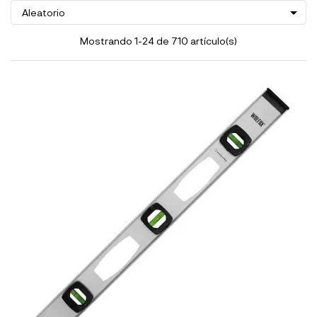

Aleatorio
Mostrando 1-24 de 710 artículo(s)