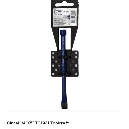
Cincel 1/4"X5" TC1931 Toolcraft