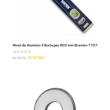
Nivel de Aluminio 3 Burbujas 800 mm Bremen 7707
S/ 37.90
S/ 72.72