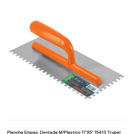
Plancha Empas. Dentada M/Plastico 11"X5" 15413 Truper