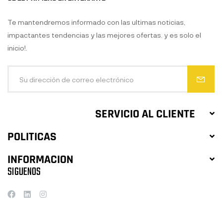
Te mantendremos informado con las ultimas noticias,
impactantes tendencias y las mejores ofertas. y es solo el
inicio!.
SERVICIO AL CLIENTE
POLITICAS
INFORMACION
SIGUENOS