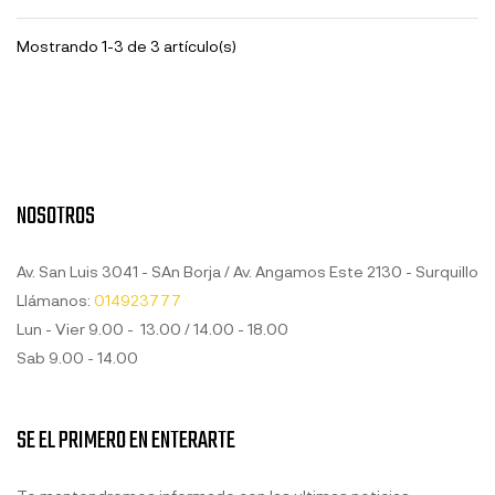
Mostrando 1-3 de 3 artículo(s)
NOSOTROS
Av. San Luis 3041 - SAn Borja / Av. Angamos Este 2130 - Surquillo
Llámanos:
014923777
Lun - Vier 9.00 - 13.00 / 14.00 - 18.00
Sab 9.00 - 14.00
SE EL PRIMERO EN ENTERARTE