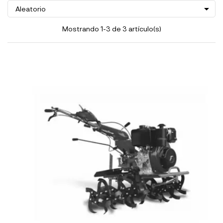

Aleatorio
Mostrando 1-3 de 3 artículo(s)