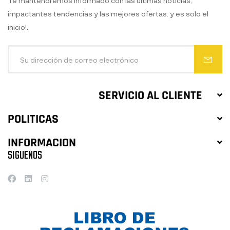
Te mantendremos informado con las ultimas noticias,
impactantes tendencias y las mejores ofertas. y es solo el
inicio!.
SERVICIO AL CLIENTE
POLITICAS
INFORMACION
SIGUENOS