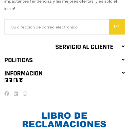
impactantes tendencias y las mejores ofertas. y es solo el
inicio!.
SERVICIO AL CLIENTE
POLITICAS
INFORMACION
SIGUENOS