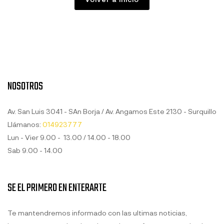
NOSOTROS
Av. San Luis 3041 - SAn Borja / Av. Angamos Este 2130 - Surquillo
Llámanos:
014923777
Lun - Vier 9.00 - 13.00 / 14.00 - 18.00
Sab 9.00 - 14.00
SE EL PRIMERO EN ENTERARTE
Te mantendremos informado con las ultimas noticias,