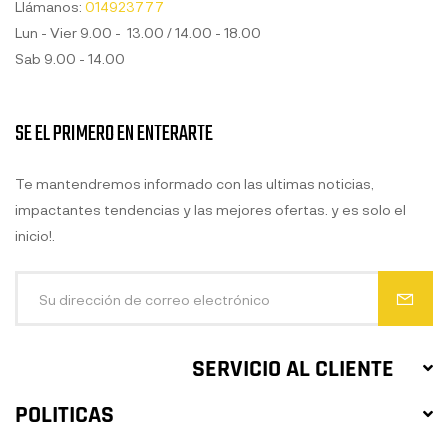
Llámanos:
014923777
Lun - Vier 9.00 - 13.00 / 14.00 - 18.00
Sab 9.00 - 14.00
SE EL PRIMERO EN ENTERARTE
Te mantendremos informado con las ultimas noticias,
impactantes tendencias y las mejores ofertas. y es solo el
inicio!.
SERVICIO AL CLIENTE
POLITICAS