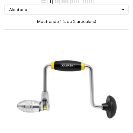

Aleatorio
Mostrando 1-3 de 3 artículo(s)