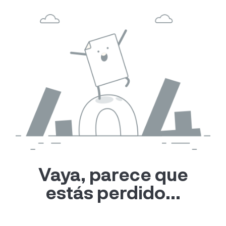
Vaya, parece que
estás perdido...