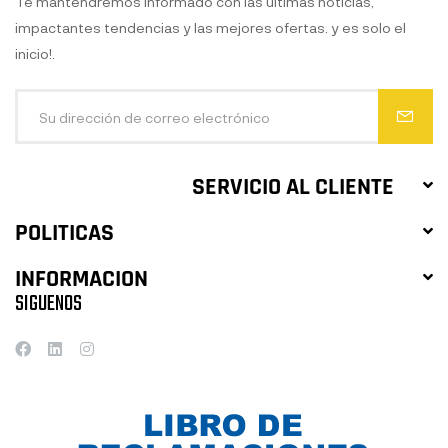
Te mantendremos informado con las ultimas noticias,
impactantes tendencias y las mejores ofertas. y es solo el
inicio!.
SERVICIO AL CLIENTE
POLITICAS
INFORMACION
SIGUENOS