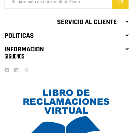
SERVICIO AL CLIENTE
POLITICAS
INFORMACION
SIGUENOS