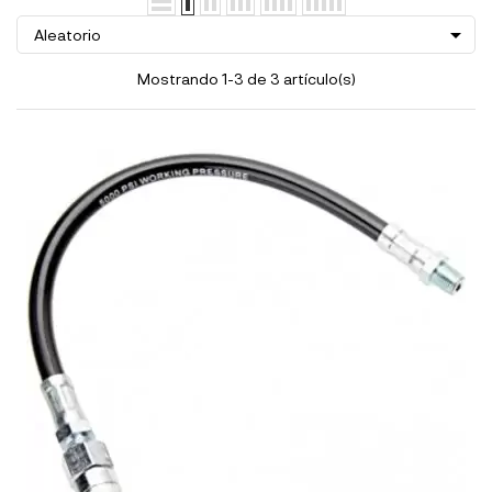

Aleatorio
Mostrando 1-3 de 3 artículo(s)