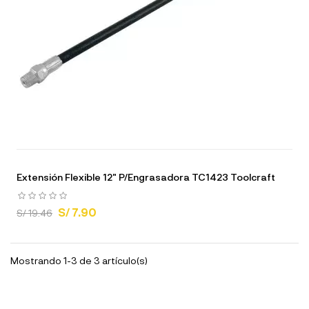
Extensión Flexible 12" P/Engrasadora TC1423 Toolcraft
S/ 7.90
S/ 19.46
Mostrando 1-3 de 3 artículo(s)