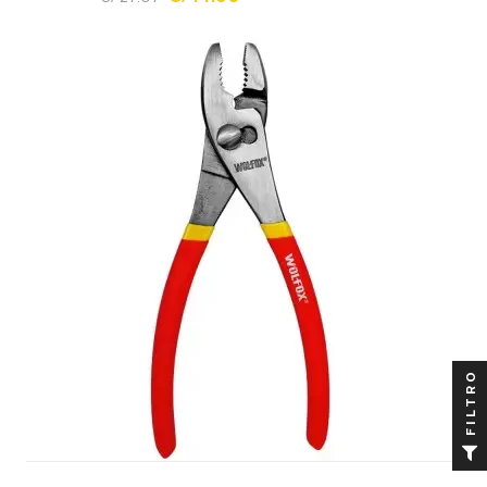
FILTRO