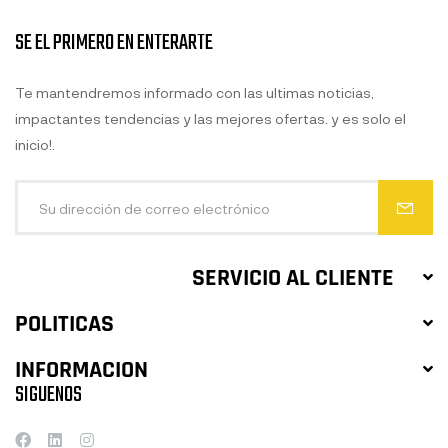
SE EL PRIMERO EN ENTERARTE
Te mantendremos informado con las ultimas noticias,
impactantes tendencias y las mejores ofertas. y es solo el
inicio!.
SERVICIO AL CLIENTE
POLITICAS
INFORMACION
SIGUENOS