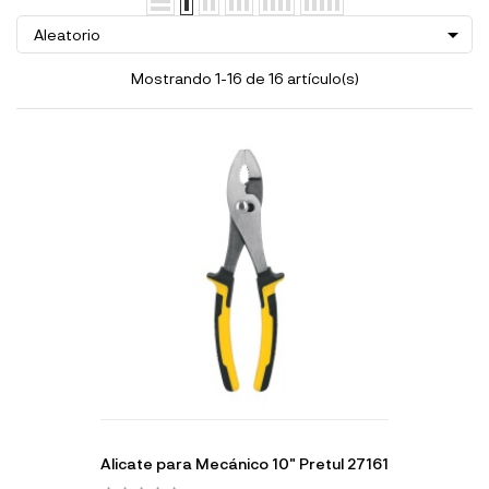

Aleatorio
Mostrando 1-16 de 16 artículo(s)
Alicate para Mecánico 10" Pretul 27161