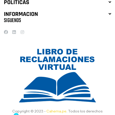
POLITICAS
INFORMACION
SIGUENOS
Copyright © 2023 -
Cahema.pe
. Todos los derechos