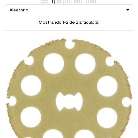

Aleatorio
Mostrando 1-2 de 2 artículo(s)