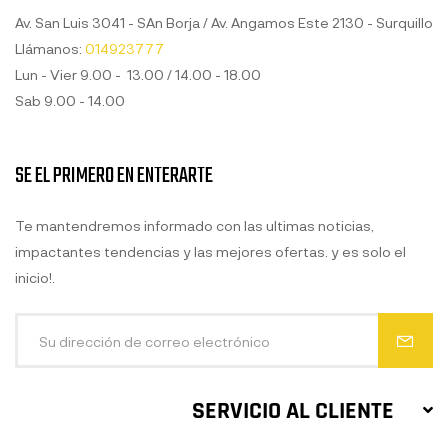
Av. San Luis 3041 - SAn Borja / Av. Angamos Este 2130 - Surquillo
Llámanos:
014923777
Lun - Vier 9.00 - 13.00 / 14.00 - 18.00
Sab 9.00 - 14.00
SE EL PRIMERO EN ENTERARTE
Te mantendremos informado con las ultimas noticias,
impactantes tendencias y las mejores ofertas. y es solo el
inicio!.
SERVICIO AL CLIENTE