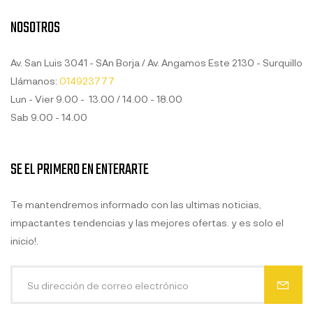
NOSOTROS
Av. San Luis 3041 - SAn Borja / Av. Angamos Este 2130 - Surquillo
Llámanos:
014923777
Lun - Vier 9.00 - 13.00 / 14.00 - 18.00
Sab 9.00 - 14.00
SE EL PRIMERO EN ENTERARTE
Te mantendremos informado con las ultimas noticias,
impactantes tendencias y las mejores ofertas. y es solo el
inicio!.