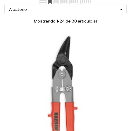

Aleatorio
Mostrando 1-24 de 38 artículo(s)