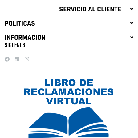
SERVICIO AL CLIENTE
POLITICAS
INFORMACION
SIGUENOS