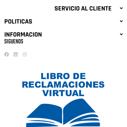
SERVICIO AL CLIENTE
POLITICAS
INFORMACION
SIGUENOS