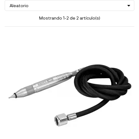

Aleatorio
Mostrando 1-2 de 2 artículo(s)