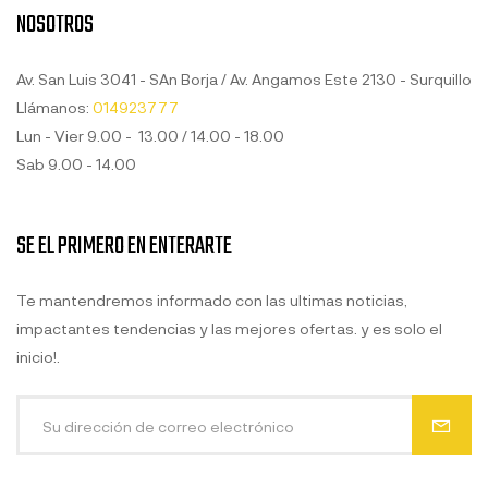
NOSOTROS
Av. San Luis 3041 - SAn Borja / Av. Angamos Este 2130 - Surquillo
Llámanos:
014923777
Lun - Vier 9.00 - 13.00 / 14.00 - 18.00
Sab 9.00 - 14.00
SE EL PRIMERO EN ENTERARTE
Te mantendremos informado con las ultimas noticias,
impactantes tendencias y las mejores ofertas. y es solo el
inicio!.