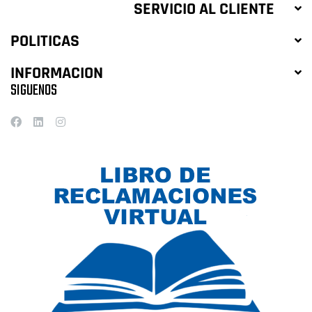
SERVICIO AL CLIENTE
POLITICAS
INFORMACION
SIGUENOS