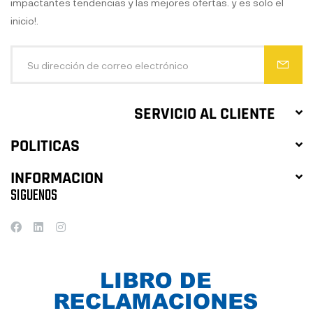
impactantes tendencias y las mejores ofertas. y es solo el
inicio!.
SERVICIO AL CLIENTE
POLITICAS
INFORMACION
SIGUENOS