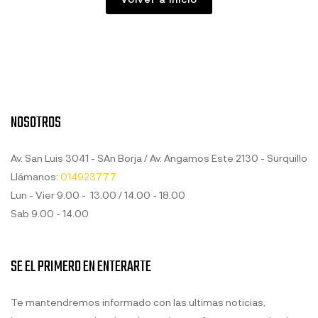
NOSOTROS
Av. San Luis 3041 - SAn Borja / Av. Angamos Este 2130 - Surquillo
Llámanos:
014923777
Lun - Vier 9.00 - 13.00 / 14.00 - 18.00
Sab 9.00 - 14.00
SE EL PRIMERO EN ENTERARTE
Te mantendremos informado con las ultimas noticias,