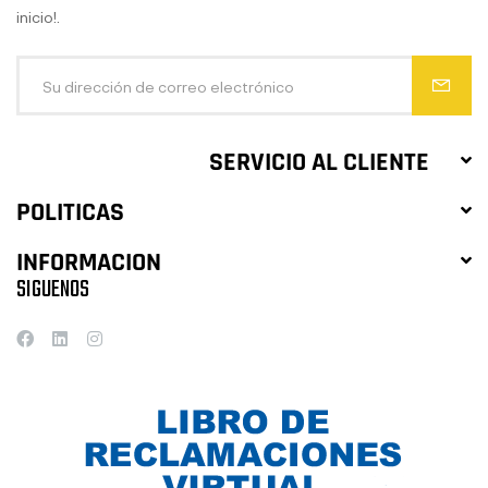
inicio!.
SERVICIO AL CLIENTE
POLITICAS
INFORMACION
SIGUENOS