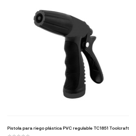
Pistola para riego plástica PVC regulable TC1851 Toolcraft