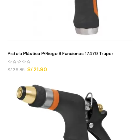
Pistola Plástica P/Riego 8 Funciones 17479 Truper
S/ 21.90
S/ 36.85