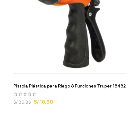
Pistola Plástica para Riego 8 Funciones Truper 18482
S/ 15.90
S/ 30.33