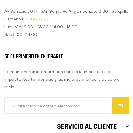
Av. San Luis 3041 - SAn Borja / Av. Angamos Este 2130 - Surquillo
Llámanos:
014923777
Lun - Vier 9.00 - 13.00 / 14.00 - 18.00
Sab 9.00 - 14.00
SE EL PRIMERO EN ENTERARTE
Te mantendremos informado con las ultimas noticias,
impactantes tendencias y las mejores ofertas. y es solo el
inicio!.
SERVICIO AL CLIENTE