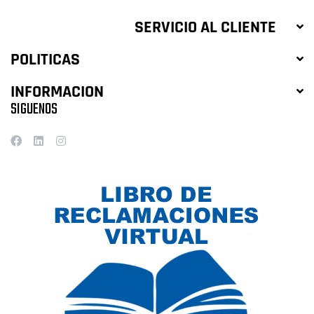
SERVICIO AL CLIENTE
POLITICAS
INFORMACION
SIGUENOS