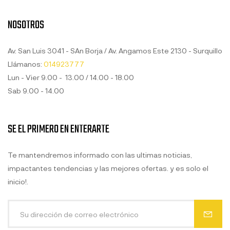
NOSOTROS
Av. San Luis 3041 - SAn Borja / Av. Angamos Este 2130 - Surquillo
Llámanos:
014923777
Lun - Vier 9.00 - 13.00 / 14.00 - 18.00
Sab 9.00 - 14.00
SE EL PRIMERO EN ENTERARTE
Te mantendremos informado con las ultimas noticias,
impactantes tendencias y las mejores ofertas. y es solo el
inicio!.