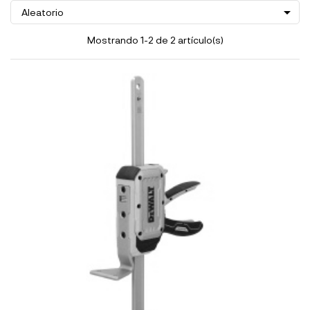

Aleatorio
Mostrando 1-2 de 2 artículo(s)