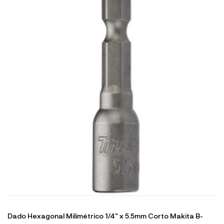
Dado Hexagonal Milimétrico 1/4" x 5.5mm Corto Makita B-