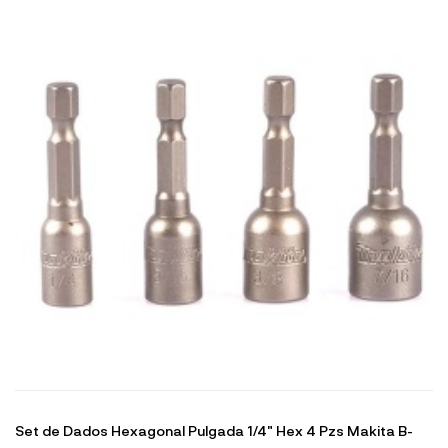
Set de Dados Hexagonal Pulgada 1/4" Hex 4 Pzs Makita B-