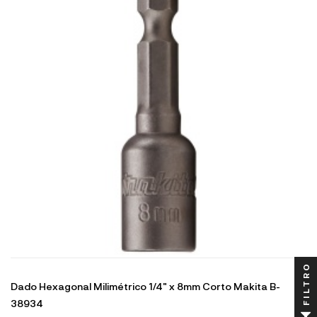
FILTRO
Dado Hexagonal Milimétrico 1/4" x 8mm Corto Makita B-
38934