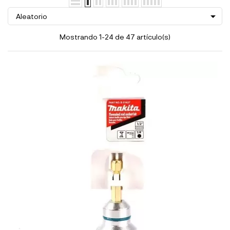

Aleatorio
Mostrando 1-24 de 47 artículo(s)