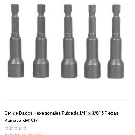
Set de Dados Hexagonales Pulgada 1/4" x 3/8" 5 Piezas
Kamasa KM1617