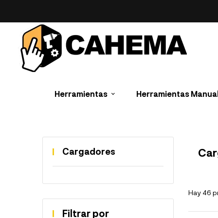
Herramientas
Herramientas Manua
Cargadores
Car
Hay 46 p
Filtrar por