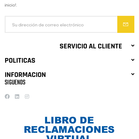
inicio!.
SERVICIO AL CLIENTE
POLITICAS
INFORMACION
SIGUENOS