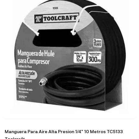
Manguera Para Aire Alta Presion 1/4" 10 Metros TC5133
Toolcraft