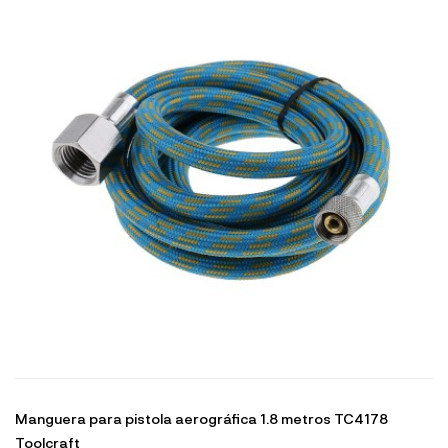
Manguera para pistola aerográfica 1.8 metros TC4178
Toolcraft