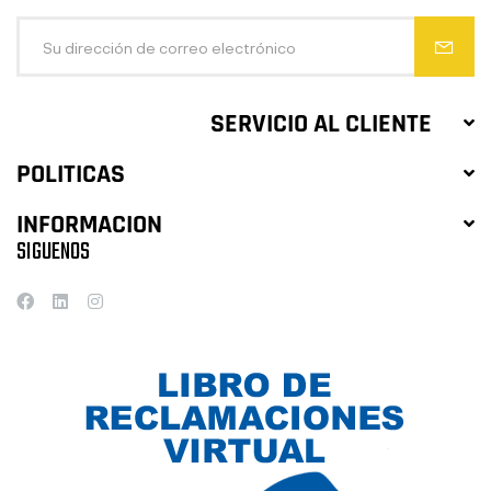
SERVICIO AL CLIENTE
POLITICAS
INFORMACION
SIGUENOS