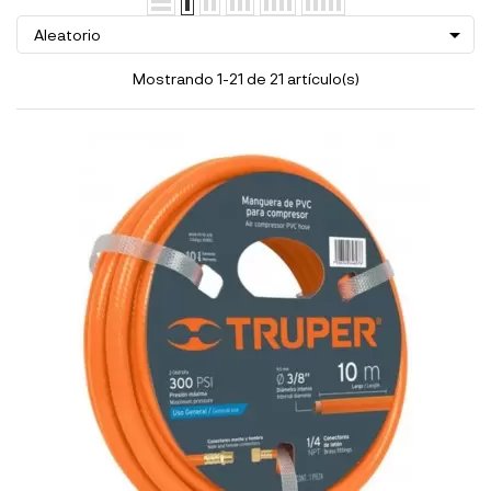

Aleatorio
Mostrando 1-21 de 21 artículo(s)