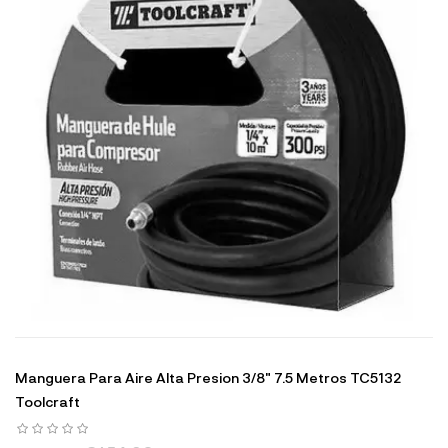
Manguera Para Aire Alta Presion 3/8" 7.5 Metros TC5132
Toolcraft