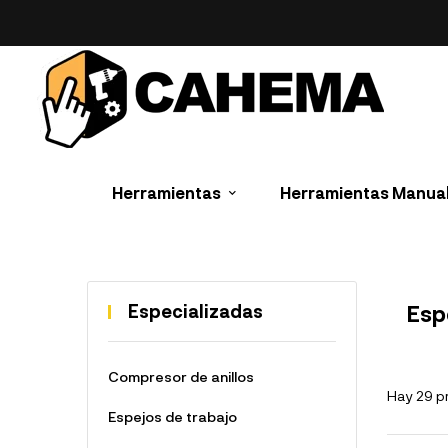
Herramientas
Herramientas Manua
Especializadas
Esp
Compresor de anillos
Hay 29 p
Espejos de trabajo