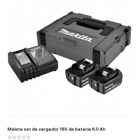
Maleta set de cargador 18V de bateria 6.0 Ah