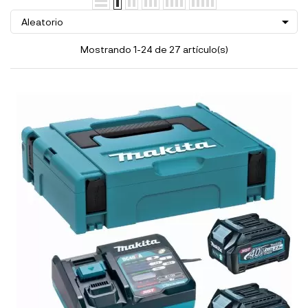

Aleatorio
Mostrando 1-24 de 27 artículo(s)