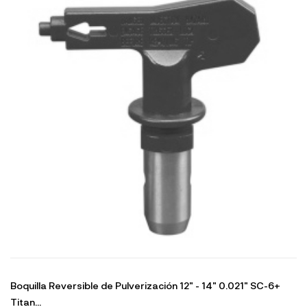
Boquilla Reversible de Pulverización 12" - 14" 0.021" SC-6+
Titan...