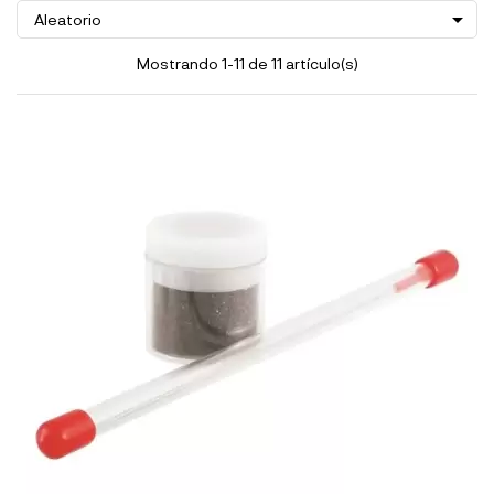

Aleatorio
Mostrando 1-11 de 11 artículo(s)