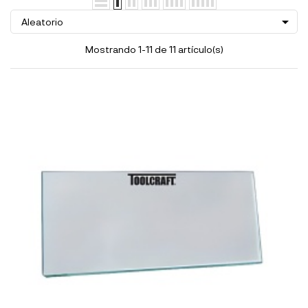

Aleatorio
Mostrando 1-11 de 11 artículo(s)