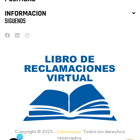
INFORMACION
SIGUENOS
Copyright © 2023 -
Cahema.pe
. Todos los derechos
0
reservados.