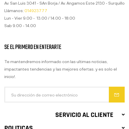
Av. San Luis 3041 - SAn Borja / Av. Angamos Este 2130 - Surquillo
Llámanos:
014923777
Lun - Vier 9.00 - 13.00 / 14.00 - 18.00
Sab 9.00 - 14.00
SE EL PRIMERO EN ENTERARTE
Te mantendremos informado con las ultimas noticias,
impactantes tendencias y las mejores ofertas. y es solo el
inicio!.
SERVICIO AL CLIENTE
POLITICAS