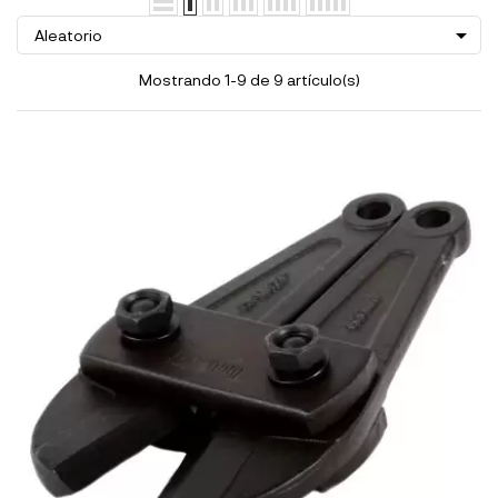

Aleatorio
Mostrando 1-9 de 9 artículo(s)