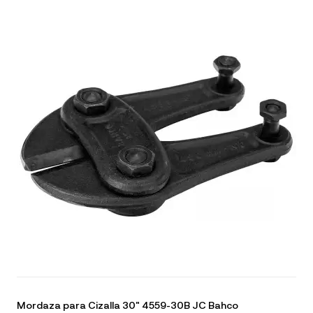
Mordaza para Cizalla 30" 4559-30B JC Bahco