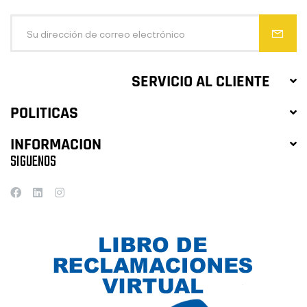
SERVICIO AL CLIENTE
POLITICAS
INFORMACION
SIGUENOS