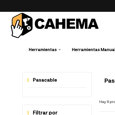
Herramientas
Herramientas Manua
Pasacable
Pas
Hay 9 pr
Filtrar por