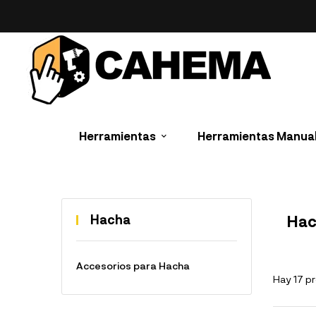
Herramientas
Herramientas Manua
Hacha
Hac
Accesorios para Hacha
Hay 17 p