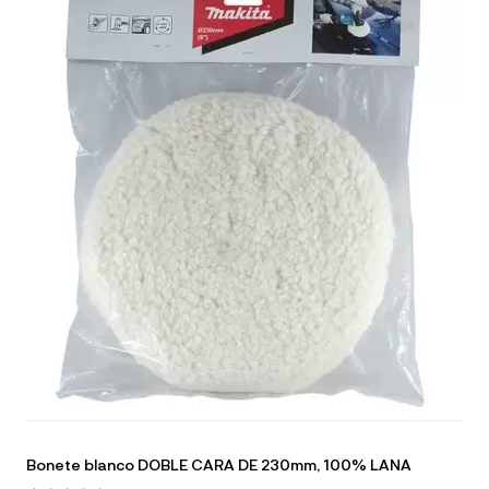
Bonete blanco DOBLE CARA DE 230mm, 100% LANA