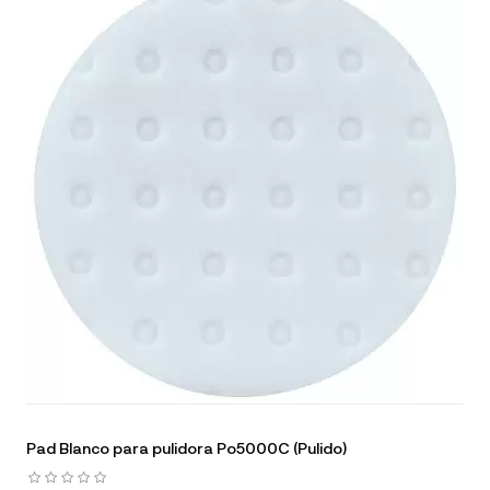
Pad Blanco para pulidora Po5000C (Pulido)