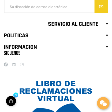
SERVICIO AL CLIENTE
POLITICAS
INFORMACION
SIGUENOS
0