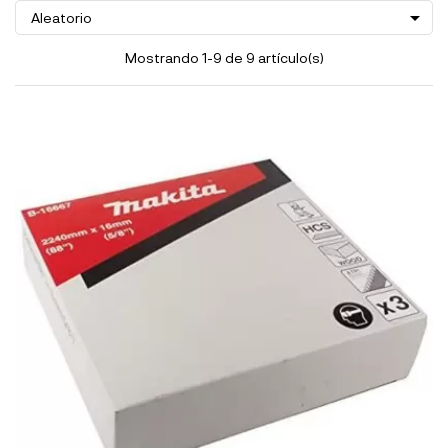

Aleatorio
Mostrando 1-9 de 9 artículo(s)