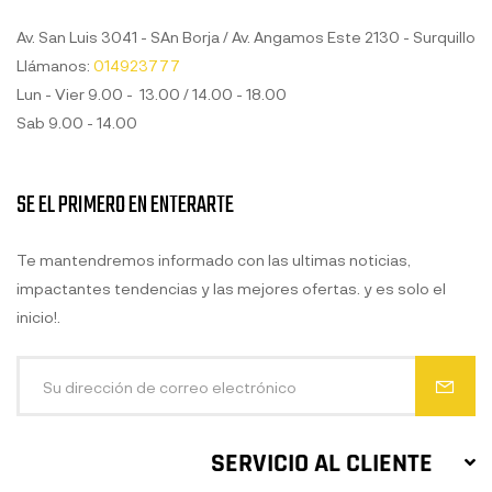
Av. San Luis 3041 - SAn Borja / Av. Angamos Este 2130 - Surquillo
Llámanos:
014923777
Lun - Vier 9.00 - 13.00 / 14.00 - 18.00
Sab 9.00 - 14.00
SE EL PRIMERO EN ENTERARTE
Te mantendremos informado con las ultimas noticias,
impactantes tendencias y las mejores ofertas. y es solo el
inicio!.
SERVICIO AL CLIENTE