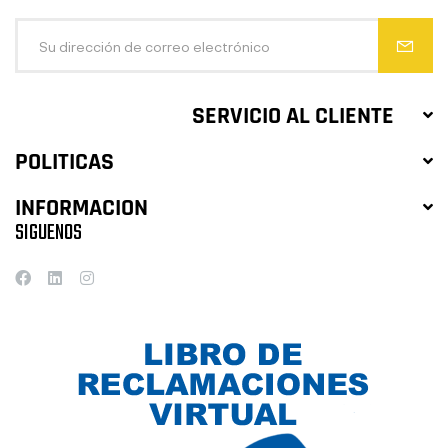
SERVICIO AL CLIENTE
POLITICAS
INFORMACION
SIGUENOS