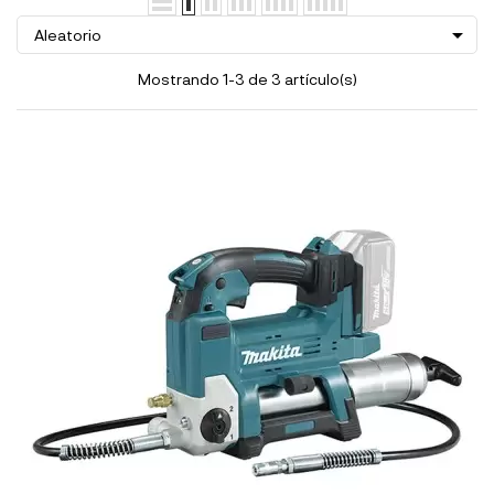

Aleatorio
Mostrando 1-3 de 3 artículo(s)