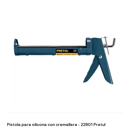
Pistola para silicona con cremallera - 22801 Pretul