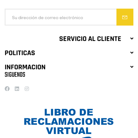
SERVICIO AL CLIENTE
POLITICAS
INFORMACION
SIGUENOS