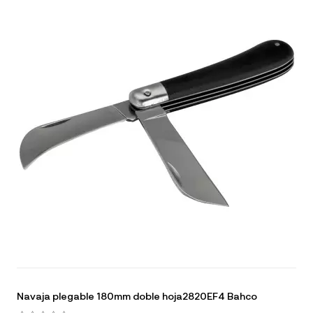
Navaja plegable 180mm doble hoja2820EF4 Bahco