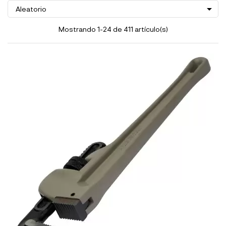

Aleatorio
Mostrando 1-24 de 411 artículo(s)