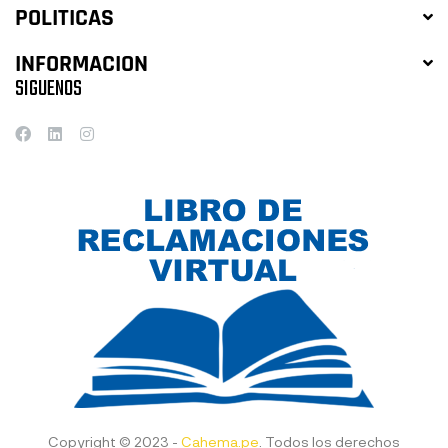
POLITICAS
INFORMACION
SIGUENOS
Copyright © 2023 -
Cahema.pe
. Todos los derechos