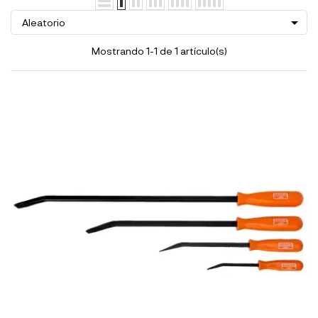

Aleatorio
Mostrando 1-1 de 1 artículo(s)